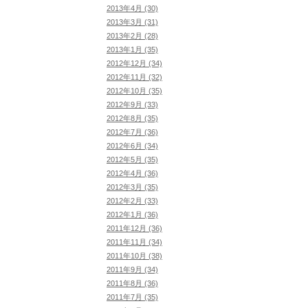
2013年4月 (30)
2013年3月 (31)
2013年2月 (28)
2013年1月 (35)
2012年12月 (34)
2012年11月 (32)
2012年10月 (35)
2012年9月 (33)
2012年8月 (35)
2012年7月 (36)
2012年6月 (34)
2012年5月 (35)
2012年4月 (36)
2012年3月 (35)
2012年2月 (33)
2012年1月 (36)
2011年12月 (36)
2011年11月 (34)
2011年10月 (38)
2011年9月 (34)
2011年8月 (36)
2011年7月 (35)