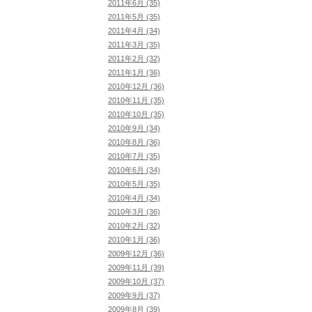
2011年6月 (35)
2011年5月 (35)
2011年4月 (34)
2011年3月 (35)
2011年2月 (32)
2011年1月 (36)
2010年12月 (36)
2010年11月 (35)
2010年10月 (35)
2010年9月 (34)
2010年8月 (36)
2010年7月 (35)
2010年6月 (34)
2010年5月 (35)
2010年4月 (34)
2010年3月 (36)
2010年2月 (32)
2010年1月 (36)
2009年12月 (36)
2009年11月 (39)
2009年10月 (37)
2009年9月 (37)
2009年8月 (39)