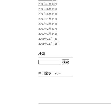
2009年7月 (37)
2009年6月 (40)
2009年5月 (44)
2009年4月 (42)
2009年3月 (44)
2009年2月 (37)
2009年1月 (41)
2008年12月 (33)
2008年11月 (15)
検索
中田堂ホームへ
Powered by
Movable Type Pro
中田堂ホームへ