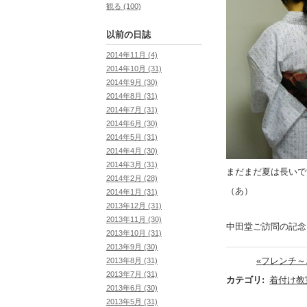
観る (100)
以前の日誌
2014年11月 (4)
2014年10月 (31)
2014年9月 (30)
2014年8月 (31)
2014年7月 (31)
2014年6月 (30)
2014年5月 (31)
2014年4月 (30)
2014年3月 (31)
まだまだ夏は長いで
2014年2月 (28)
（あ）
2014年1月 (31)
2013年12月 (31)
2013年11月 (30)
中田堂ご訪問の記念
2013年10月 (31)
2013年9月 (30)
«フレンチ～
2013年8月 (31)
2013年7月 (31)
カテゴリ
:
着付け教
2013年6月 (30)
2013年5月 (31)