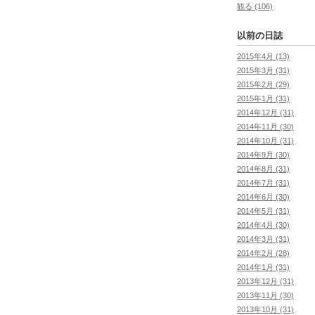
観る (106)
以前の日誌
2015年4月 (13)
2015年3月 (31)
2015年2月 (29)
2015年1月 (31)
2014年12月 (31)
2014年11月 (30)
2014年10月 (31)
2014年9月 (30)
2014年8月 (31)
2014年7月 (31)
2014年6月 (30)
2014年5月 (31)
2014年4月 (30)
2014年3月 (31)
2014年2月 (28)
2014年1月 (31)
2013年12月 (31)
2013年11月 (30)
2013年10月 (31)