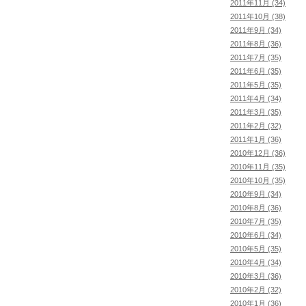
2011年11月 (34)
2011年10月 (38)
2011年9月 (34)
2011年8月 (36)
2011年7月 (35)
2011年6月 (35)
2011年5月 (35)
2011年4月 (34)
2011年3月 (35)
2011年2月 (32)
2011年1月 (36)
2010年12月 (36)
2010年11月 (35)
2010年10月 (35)
2010年9月 (34)
2010年8月 (36)
2010年7月 (35)
2010年6月 (34)
2010年5月 (35)
2010年4月 (34)
2010年3月 (36)
2010年2月 (32)
2010年1月 (36)