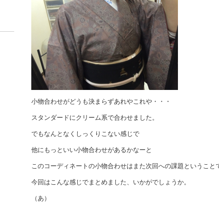
小物合わせがどうも決まらずあれやこれや・・・
スタンダードにクリーム系で合わせました。
でもなんとなくしっくりこない感じで
他にもっといい小物合わせがあるかなーと
このコーディネートの小物合わせはまた次回への課題ということ
今回はこんな感じでまとめました、いかがでしょうか。
（あ）