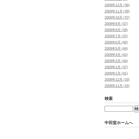
2009年12月 (36)
2009年11月 (39)
2009年10月 (37)
2009年9月 (37)
2009年8月 (39)
2009年7月 (37)
2009年6月 (40)
2009年5月 (44)
2009年4月 (42)
2009年3月 (44)
2009年2月 (37)
2009年1月 (41)
2008年12月 (33)
2008年11月 (15)
検索
中田堂ホームへ