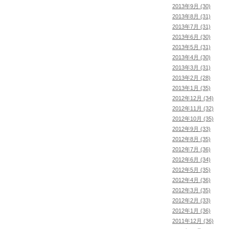
2013年9月 (30)
2013年8月 (31)
2013年7月 (31)
2013年6月 (30)
2013年5月 (31)
2013年4月 (30)
2013年3月 (31)
2013年2月 (28)
2013年1月 (35)
2012年12月 (34)
2012年11月 (32)
2012年10月 (35)
2012年9月 (33)
2012年8月 (35)
2012年7月 (36)
2012年6月 (34)
2012年5月 (35)
2012年4月 (36)
2012年3月 (35)
2012年2月 (33)
2012年1月 (36)
2011年12月 (36)