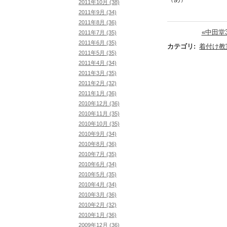
2011年10月 (38)
2011年9月 (34)
2011年8月 (36)
«中田堂
2011年7月 (35)
2011年6月 (35)
カテゴリ
:
着付け教
2011年5月 (35)
2011年4月 (34)
2011年3月 (35)
2011年2月 (32)
2011年1月 (36)
2010年12月 (36)
2010年11月 (35)
2010年10月 (35)
2010年9月 (34)
2010年8月 (36)
2010年7月 (35)
2010年6月 (34)
2010年5月 (35)
2010年4月 (34)
2010年3月 (36)
2010年2月 (32)
2010年1月 (36)
2009年12月 (36)