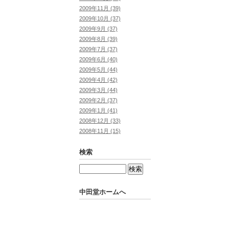
2009年11月 (39)
2009年10月 (37)
2009年9月 (37)
2009年8月 (39)
2009年7月 (37)
2009年6月 (40)
2009年5月 (44)
2009年4月 (42)
2009年3月 (44)
2009年2月 (37)
2009年1月 (41)
2008年12月 (33)
2008年11月 (15)
検索
中田堂ホームへ