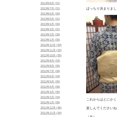
2013年8月 (31)
ばっちり決まりまし
2013年7月 (31)
2013年6月 (30)
2013年5月 (31)
2013年4月 (30)
2013年3月 (31)
2013年2月 (28)
2013年1月 (35)
2012年12月 (34)
2012年11月 (32)
2012年10月 (35)
2012年9月 (33)
2012年8月 (35)
2012年7月 (36)
2012年6月 (34)
2012年5月 (35)
2012年4月 (36)
2012年3月 (35)
2012年2月 (33)
これからはとにかく
2012年1月 (36)
楽しんでくださいね
2011年12月 (36)
2011年11月 (34)
（あ）