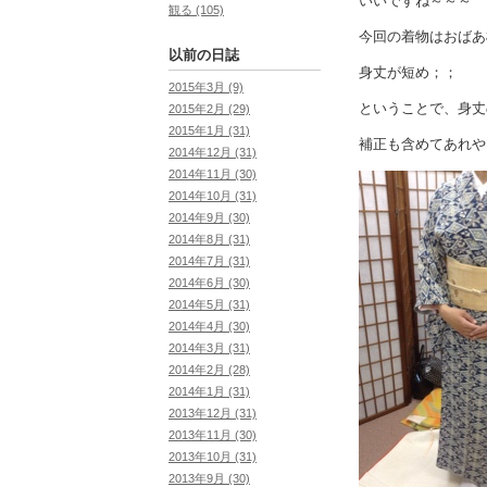
いいですね～～～
観る (105)
今回の着物はおばあ
以前の日誌
身丈が短め；；
2015年3月 (9)
ということで、身丈
2015年2月 (29)
2015年1月 (31)
補正も含めてあれや
2014年12月 (31)
2014年11月 (30)
2014年10月 (31)
2014年9月 (30)
2014年8月 (31)
2014年7月 (31)
2014年6月 (30)
2014年5月 (31)
2014年4月 (30)
2014年3月 (31)
2014年2月 (28)
2014年1月 (31)
2013年12月 (31)
2013年11月 (30)
2013年10月 (31)
2013年9月 (30)