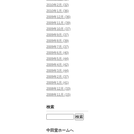
2010年2月 (32)
2010年1月 (36)
2009年12月 (36)
2009年11月 (39)
2009年10月 (37)
2009年9月 (37)
2009年8月 (39)
2009年7月 (37)
2009年6月 (40)
2009年5月 (44)
2009年4月 (42)
2009年3月 (44)
2009年2月 (37)
2009年1月 (41)
2008年12月 (33)
2008年11月 (15)
検索
中田堂ホームへ