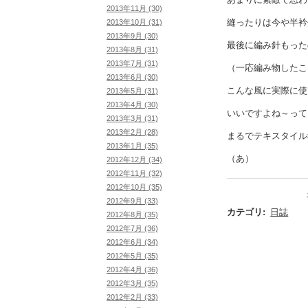
2013年11月 (30)
縫ったりは今や半衿
2013年10月 (31)
2013年9月 (30)
最後に編み針もった
2013年8月 (31)
2013年7月 (31)
（一応編み物したこ
2013年6月 (30)
こんな風に実際に使
2013年5月 (31)
2013年4月 (30)
いいですよね～って
2013年3月 (31)
2013年2月 (28)
まるでテキスタイル
2013年1月 (35)
（あ）
2012年12月 (34)
2012年11月 (32)
2012年10月 (35)
2012年9月 (33)
カテゴリ
:
日誌
2012年8月 (35)
2012年7月 (36)
2012年6月 (34)
2012年5月 (35)
2012年4月 (36)
2012年3月 (35)
2012年2月 (33)