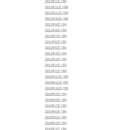
2012年1月 (36)
2011年12月 (36)
2011年11月 (34)
2011年10月 (38)
2011年9月 (34)
2011年8月 (36)
2011年7月 (35)
2011年6月 (35)
2011年5月 (35)
2011年4月 (34)
2011年3月 (35)
2011年2月 (32)
2011年1月 (36)
2010年12月 (36)
2010年11月 (35)
2010年10月 (35)
2010年9月 (34)
2010年8月 (36)
2010年7月 (35)
2010年6月 (34)
2010年5月 (35)
2010年4月 (34)
2010年3月 (36)