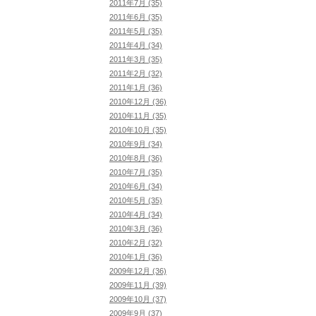
2011年7月 (35)
2011年6月 (35)
2011年5月 (35)
2011年4月 (34)
2011年3月 (35)
2011年2月 (32)
2011年1月 (36)
2010年12月 (36)
2010年11月 (35)
2010年10月 (35)
2010年9月 (34)
2010年8月 (36)
2010年7月 (35)
2010年6月 (34)
2010年5月 (35)
2010年4月 (34)
2010年3月 (36)
2010年2月 (32)
2010年1月 (36)
2009年12月 (36)
2009年11月 (39)
2009年10月 (37)
2009年9月 (37)