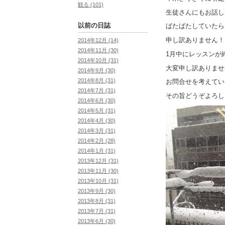
観る (101)
生徒さんにもお話し
以前の日誌
ばたばたしていたら
申し訳ありません！
2014年12月 (14)
2014年11月 (30)
1月中にレッスンが
2014年10月 (31)
大変申し訳ありませ
2014年9月 (30)
2014年8月 (31)
お問合せを考えてい
2014年7月 (31)
その旨どうぞよろし
2014年6月 (30)
2014年5月 (31)
2014年4月 (30)
2014年3月 (31)
2014年2月 (28)
2014年1月 (31)
2013年12月 (31)
2013年11月 (30)
2013年10月 (31)
2013年9月 (30)
2013年8月 (31)
2013年7月 (31)
2013年6月 (30)