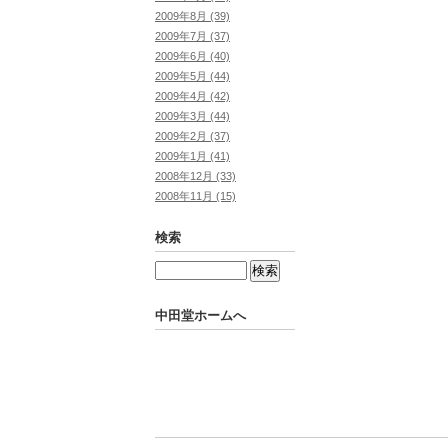
2009年8月 (39)
2009年7月 (37)
2009年6月 (40)
2009年5月 (44)
2009年4月 (42)
2009年3月 (44)
2009年2月 (37)
2009年1月 (41)
2008年12月 (33)
2008年11月 (15)
検索
中田堂ホームへ
Powered by
Movable Type Pro
中田堂ホームへ