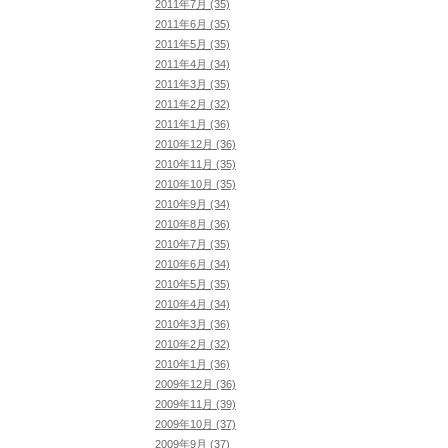
2011年7月 (35)
2011年6月 (35)
2011年5月 (35)
2011年4月 (34)
2011年3月 (35)
2011年2月 (32)
2011年1月 (36)
2010年12月 (36)
2010年11月 (35)
2010年10月 (35)
2010年9月 (34)
2010年8月 (36)
2010年7月 (35)
2010年6月 (34)
2010年5月 (35)
2010年4月 (34)
2010年3月 (36)
2010年2月 (32)
2010年1月 (36)
2009年12月 (36)
2009年11月 (39)
2009年10月 (37)
2009年9月 (37)