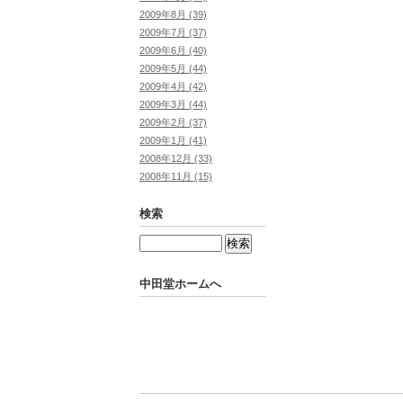
2009年8月 (39)
2009年7月 (37)
2009年6月 (40)
2009年5月 (44)
2009年4月 (42)
2009年3月 (44)
2009年2月 (37)
2009年1月 (41)
2008年12月 (33)
2008年11月 (15)
検索
中田堂ホームへ
Powered by
Movable Type Pro
中田堂ホームへ