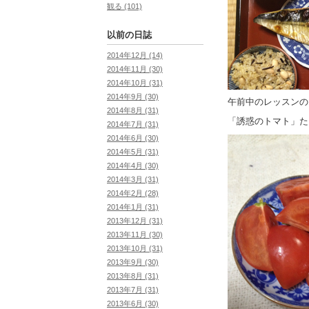
観る (101)
以前の日誌
2014年12月 (14)
2014年11月 (30)
2014年10月 (31)
2014年9月 (30)
午前中のレッスンの
2014年8月 (31)
「誘惑のトマト」た
2014年7月 (31)
2014年6月 (30)
2014年5月 (31)
2014年4月 (30)
2014年3月 (31)
2014年2月 (28)
2014年1月 (31)
2013年12月 (31)
2013年11月 (30)
2013年10月 (31)
2013年9月 (30)
2013年8月 (31)
2013年7月 (31)
2013年6月 (30)