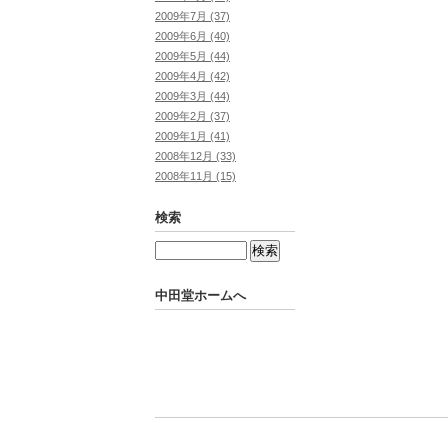
2009年7月 (37)
2009年6月 (40)
2009年5月 (44)
2009年4月 (42)
2009年3月 (44)
2009年2月 (37)
2009年1月 (41)
2008年12月 (33)
2008年11月 (15)
検索
中田堂ホームへ
Powered by
Movable Type Pro
中田堂ホームへ