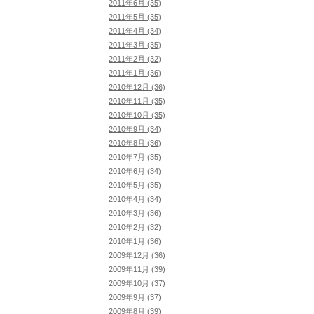
2011年6月 (35)
2011年5月 (35)
2011年4月 (34)
2011年3月 (35)
2011年2月 (32)
2011年1月 (36)
2010年12月 (36)
2010年11月 (35)
2010年10月 (35)
2010年9月 (34)
2010年8月 (36)
2010年7月 (35)
2010年6月 (34)
2010年5月 (35)
2010年4月 (34)
2010年3月 (36)
2010年2月 (32)
2010年1月 (36)
2009年12月 (36)
2009年11月 (39)
2009年10月 (37)
2009年9月 (37)
2009年8月 (39)