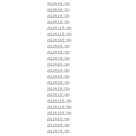
2013年4月 (30)
2013年3月 (31)
2013年2月 (28)
2013年1月 (35)
2012年12月 (34)
2012年11月 (32)
2012年10月 (35)
2012年9月 (33)
2012年8月 (35)
2012年7月 (36)
2012年6月 (34)
2012年5月 (35)
2012年4月 (36)
2012年3月 (35)
2012年2月 (33)
2012年1月 (36)
2011年12月 (36)
2011年11月 (34)
2011年10月 (38)
2011年9月 (34)
2011年8月 (36)
2011年7月 (35)