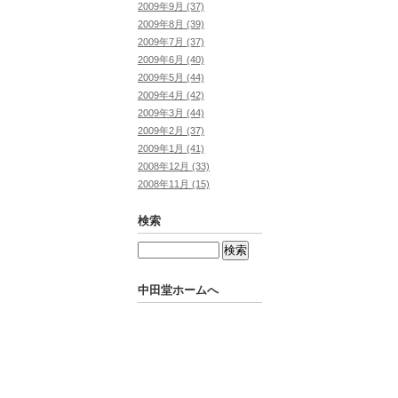
2009年9月 (37)
2009年8月 (39)
2009年7月 (37)
2009年6月 (40)
2009年5月 (44)
2009年4月 (42)
2009年3月 (44)
2009年2月 (37)
2009年1月 (41)
2008年12月 (33)
2008年11月 (15)
検索
中田堂ホームへ
Powered by
Movable Type Pro
中田堂ホームへ