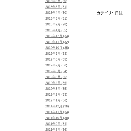
2013年6月 (30)
2013年5月 (31)
カテゴリ
:
日誌
2013年4月 (30)
2013年3月 (31)
2013年2月 (28)
2013年1月 (35)
2012年12月 (34)
2012年11月 (32)
2012年10月 (35)
2012年9月 (33)
2012年8月 (35)
2012年7月 (36)
2012年6月 (34)
2012年5月 (35)
2012年4月 (36)
2012年3月 (35)
2012年2月 (33)
2012年1月 (36)
2011年12月 (36)
2011年11月 (34)
2011年10月 (38)
2011年9月 (34)
2011年8月 (36)