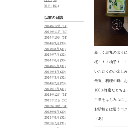
観る (101)
以前の日誌
2014年12月 (14)
2014年11月 (30)
2014年10月 (31)
2014年9月 (30)
2014年8月 (31)
新しく烏丸のほうに
2014年7月 (31)
2014年6月 (30)
桜！！！柚子！！！
2014年5月 (31)
いただくのが楽しみ
2014年4月 (30)
2014年3月 (31)
最近、料理の時にお
2014年2月 (28)
2014年1月 (31)
100％蜂蜜だとち
2013年12月 (31)
半量をはちみつにし
2013年11月 (30)
2013年10月 (31)
お砂糖とは違うコク
2013年9月 (30)
2013年8月 (31)
（あ）
2013年7月 (31)