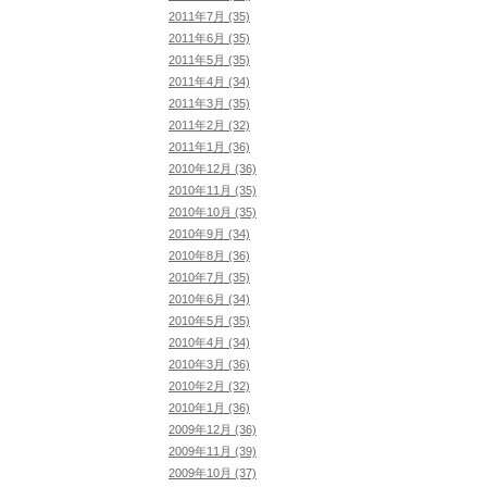
2011年7月 (35)
2011年6月 (35)
2011年5月 (35)
2011年4月 (34)
2011年3月 (35)
2011年2月 (32)
2011年1月 (36)
2010年12月 (36)
2010年11月 (35)
2010年10月 (35)
2010年9月 (34)
2010年8月 (36)
2010年7月 (35)
2010年6月 (34)
2010年5月 (35)
2010年4月 (34)
2010年3月 (36)
2010年2月 (32)
2010年1月 (36)
2009年12月 (36)
2009年11月 (39)
2009年10月 (37)