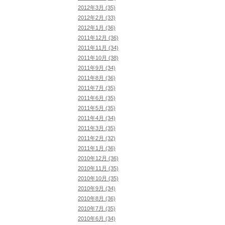
2012年3月 (35)
2012年2月 (33)
2012年1月 (36)
2011年12月 (36)
2011年11月 (34)
2011年10月 (38)
2011年9月 (34)
2011年8月 (36)
2011年7月 (35)
2011年6月 (35)
2011年5月 (35)
2011年4月 (34)
2011年3月 (35)
2011年2月 (32)
2011年1月 (36)
2010年12月 (36)
2010年11月 (35)
2010年10月 (35)
2010年9月 (34)
2010年8月 (36)
2010年7月 (35)
2010年6月 (34)