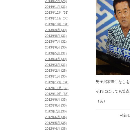
2014年2月 (28)
2014年1月 (31)
2013年12月 (31)
2013年11月 (30)
2013年10月 (31)
2013年9月 (30)
2013年8月 (31)
2013年7月 (31)
2013年6月 (30)
2013年5月 (31)
2013年4月 (30)
2013年3月 (31)
2013年2月 (28)
2013年1月 (35)
男子浴衣着こなしを
2012年12月 (34)
2012年11月 (32)
それににしても笑点
2012年10月 (35)
2012年9月 (33)
（あ）
2012年8月 (35)
2012年7月 (36)
«憧
2012年6月 (34)
2012年5月 (35)
2012年4月 (36)