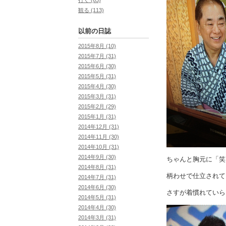
観る (113)
以前の日誌
2015年8月 (10)
2015年7月 (31)
2015年6月 (30)
2015年5月 (31)
2015年4月 (30)
2015年3月 (31)
2015年2月 (29)
2015年1月 (31)
2014年12月 (31)
2014年11月 (30)
2014年10月 (31)
2014年9月 (30)
ちゃんと胸元に「笑
2014年8月 (31)
柄わせで仕立されて
2014年7月 (31)
2014年6月 (30)
さすが着慣れていら
2014年5月 (31)
2014年4月 (30)
2014年3月 (31)