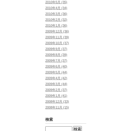
2010年5月 (35)
2010年4月 (34)
2010年3月 (36)
2010年2月 (32)
2010年1月 (36)
2009年12月 (36)
2009年11月 (39)
2009年10月 (37)
2009年9月 (37)
2009年8月 (39)
2009年7月 (37)
2009年6月 (40)
2009年5月 (44)
2009年4月 (42)
2009年3月 (44)
2009年2月 (37)
2009年1月 (41)
2008年12月 (33)
2008年11月 (15)
検索