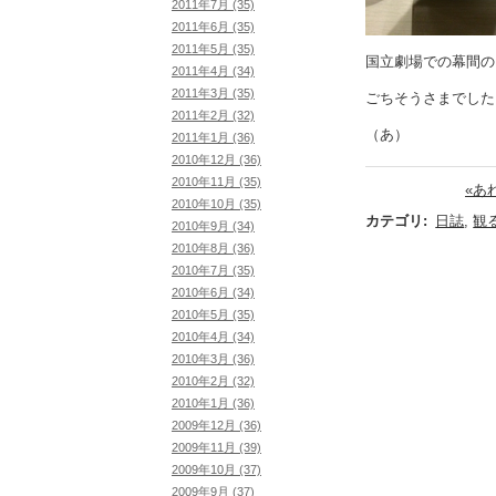
2011年7月 (35)
2011年6月 (35)
2011年5月 (35)
国立劇場での幕間の
2011年4月 (34)
2011年3月 (35)
ごちそうさまでした
2011年2月 (32)
（あ）
2011年1月 (36)
2010年12月 (36)
2010年11月 (35)
«あ
2010年10月 (35)
カテゴリ
:
日誌
,
観
2010年9月 (34)
2010年8月 (36)
2010年7月 (35)
2010年6月 (34)
2010年5月 (35)
2010年4月 (34)
2010年3月 (36)
2010年2月 (32)
2010年1月 (36)
2009年12月 (36)
2009年11月 (39)
2009年10月 (37)
2009年9月 (37)