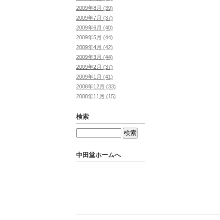
2009年8月 (39)
2009年7月 (37)
2009年6月 (40)
2009年5月 (44)
2009年4月 (42)
2009年3月 (44)
2009年2月 (37)
2009年1月 (41)
2008年12月 (33)
2008年11月 (15)
検索
中田堂ホームへ
Powered by
Movable Type Pro
中田堂ホームへ