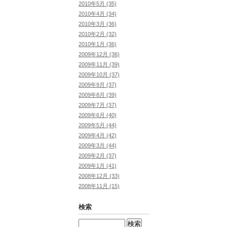
2010年5月 (35)
2010年4月 (34)
2010年3月 (36)
2010年2月 (32)
2010年1月 (36)
2009年12月 (36)
2009年11月 (39)
2009年10月 (37)
2009年9月 (37)
2009年8月 (39)
2009年7月 (37)
2009年6月 (40)
2009年5月 (44)
2009年4月 (42)
2009年3月 (44)
2009年2月 (37)
2009年1月 (41)
2008年12月 (33)
2008年11月 (15)
検索