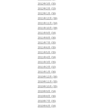
2012年3月 (35)
2012年2月 (33)
2012年1月 (36)
2011年12月 (36)
2011年11月 (34)
2011年10月 (38)
2011年9月 (34)
2011年8月 (36)
2011年7月 (35)
2011年6月 (35)
2011年5月 (35)
2011年4月 (34)
2011年3月 (35)
2011年2月 (32)
2011年1月 (36)
2010年12月 (36)
2010年11月 (35)
2010年10月 (35)
2010年9月 (34)
2010年8月 (36)
2010年7月 (35)
2010年6月 (34)