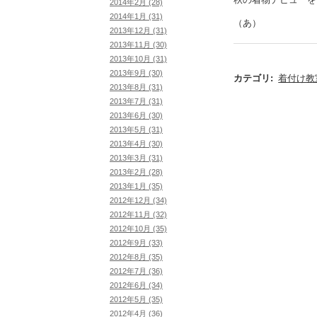
2014年2月 (28)
2014年1月 (31)
（あ）
2013年12月 (31)
2013年11月 (30)
2013年10月 (31)
2013年9月 (30)
カテゴリ
:
着付け教
2013年8月 (31)
2013年7月 (31)
2013年6月 (30)
2013年5月 (31)
2013年4月 (30)
2013年3月 (31)
2013年2月 (28)
2013年1月 (35)
2012年12月 (34)
2012年11月 (32)
2012年10月 (35)
2012年9月 (33)
2012年8月 (35)
2012年7月 (36)
2012年6月 (34)
2012年5月 (35)
2012年4月 (36)