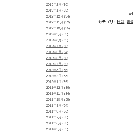
2013年2月 (28)
2013年1月 (35)
«
2012年12月 (34)
カテゴリ
:
日誌
,
着
2012年11月 (32)
2012年10月 (35)
2012年9月 (33)
2012年8月 (35)
2012年7月 (36)
2012年6月 (34)
2012年5月 (35)
2012年4月 (36)
2012年3月 (35)
2012年2月 (33)
2012年1月 (36)
2011年12月 (36)
2011年11月 (34)
2011年10月 (38)
2011年9月 (34)
2011年8月 (36)
2011年7月 (35)
2011年6月 (35)
2011年5月 (35)