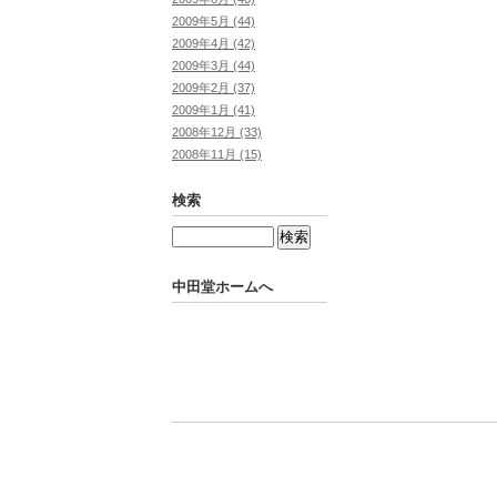
2009年5月 (44)
2009年4月 (42)
2009年3月 (44)
2009年2月 (37)
2009年1月 (41)
2008年12月 (33)
2008年11月 (15)
検索
中田堂ホームへ
Powered by
Movable Type Pro
中田堂ホームへ