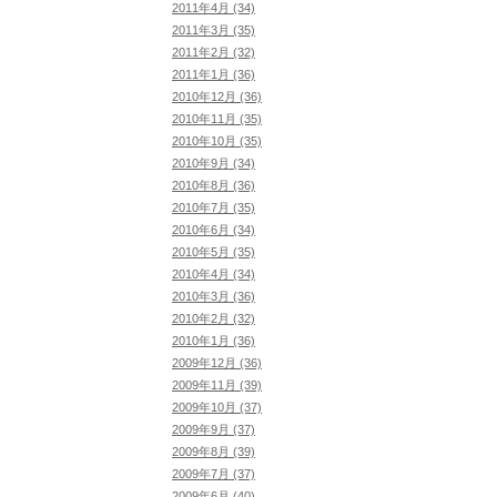
2011年4月 (34)
2011年3月 (35)
2011年2月 (32)
2011年1月 (36)
2010年12月 (36)
2010年11月 (35)
2010年10月 (35)
2010年9月 (34)
2010年8月 (36)
2010年7月 (35)
2010年6月 (34)
2010年5月 (35)
2010年4月 (34)
2010年3月 (36)
2010年2月 (32)
2010年1月 (36)
2009年12月 (36)
2009年11月 (39)
2009年10月 (37)
2009年9月 (37)
2009年8月 (39)
2009年7月 (37)
2009年6月 (40)