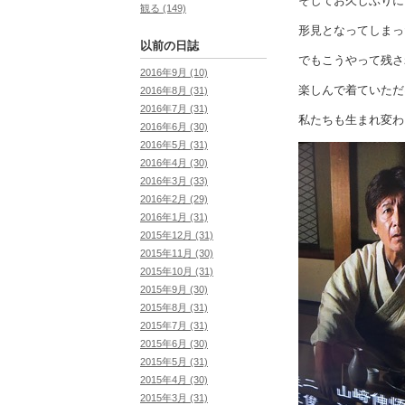
そしてお久しぶりに
観る (149)
形見となってしまっ
以前の日誌
でもこうやって残さ
2016年9月 (10)
楽しんで着ていただ
2016年8月 (31)
2016年7月 (31)
私たちも生まれ変わ
2016年6月 (30)
2016年5月 (31)
2016年4月 (30)
2016年3月 (33)
2016年2月 (29)
2016年1月 (31)
2015年12月 (31)
2015年11月 (30)
2015年10月 (31)
2015年9月 (30)
2015年8月 (31)
2015年7月 (31)
2015年6月 (30)
2015年5月 (31)
2015年4月 (30)
2015年3月 (31)