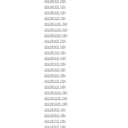
2013年4月 (30)
2013年3月 (31)
2013年2月 (28)
2013年1月 (35)
2012年12月 (34)
2012年11月 (32)
2012年10月 (35)
2012年9月 (33)
2012年8月 (35)
2012年7月 (36)
2012年6月 (34)
2012年5月 (35)
2012年4月 (36)
2012年3月 (35)
2012年2月 (33)
2012年1月 (36)
2011年12月 (36)
2011年11月 (34)
2011年10月 (38)
2011年9月 (34)
2011年8月 (36)
2011年7月 (35)
2011年6月 (35)