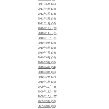
2011年5月 (35)
2011年4月 (34)
2011年3月 (35)
2011年2月 (32)
2011年1月 (36)
2010年12月 (36)
2010年11月 (35)
2010年10月 (35)
2010年9月 (34)
2010年8月 (36)
2010年7月 (35)
2010年6月 (34)
2010年5月 (35)
2010年4月 (34)
2010年3月 (36)
2010年2月 (32)
2010年1月 (36)
2009年12月 (36)
2009年11月 (39)
2009年10月 (37)
2009年9月 (37)
2009年8月 (39)