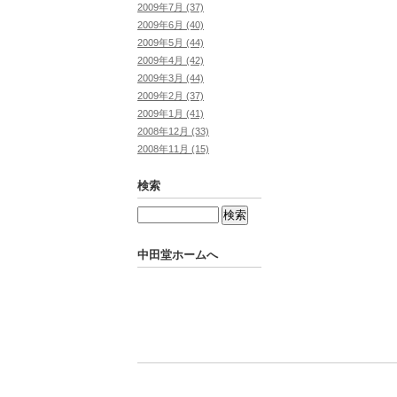
2009年7月 (37)
2009年6月 (40)
2009年5月 (44)
2009年4月 (42)
2009年3月 (44)
2009年2月 (37)
2009年1月 (41)
2008年12月 (33)
2008年11月 (15)
検索
中田堂ホームへ
Powered by
Movable Type Pro
中田堂ホームへ