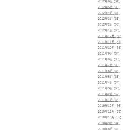
2012年6月 (34)
2012年5月 (35)
2012年4月 (36)
2012年3月 (35)
2012年2月 (33)
2012年1月 (36)
2011年12月 (36)
2011年11月 (34)
2011年10月 (38)
2011年9月 (34)
2011年8月 (36)
2011年7月 (35)
2011年6月 (35)
2011年5月 (35)
2011年4月 (34)
2011年3月 (35)
2011年2月 (32)
2011年1月 (36)
2010年12月 (36)
2010年11月 (35)
2010年10月 (35)
2010年9月 (34)
2010年8月 (36)