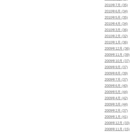
2010年7月 (35)
2010年6月 (34)
2010年5月 (35)
2010年4月 (34)
2010年3月 (36)
2010年2月 (32)
2010年1月 (36)
2009年12月 (36)
2009年11月 (39)
2009年10月 (37)
2009年9月 (37)
2009年8月 (39)
2009年7月 (37)
2009年6月 (40)
2009年5月 (44)
2009年4月 (42)
2009年3月 (44)
2009年2月 (37)
2009年1月 (41)
2008年12月 (33)
2008年11月 (15)