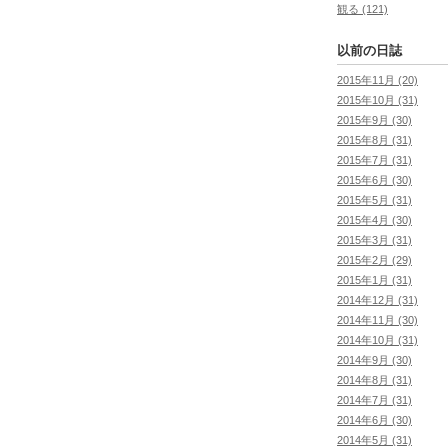
観る (121)
以前の日誌
2015年11月 (20)
2015年10月 (31)
2015年9月 (30)
2015年8月 (31)
2015年7月 (31)
2015年6月 (30)
2015年5月 (31)
2015年4月 (30)
2015年3月 (31)
2015年2月 (29)
2015年1月 (31)
2014年12月 (31)
2014年11月 (30)
2014年10月 (31)
2014年9月 (30)
2014年8月 (31)
2014年7月 (31)
2014年6月 (30)
2014年5月 (31)