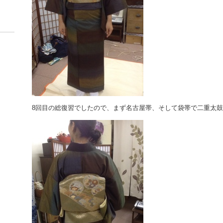
8回目の総復習でしたので、まず名古屋帯、そして袋帯で二重太