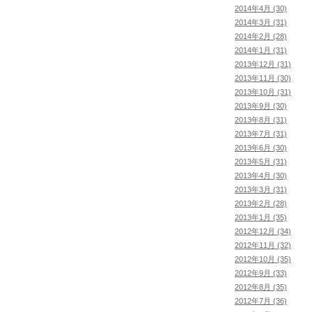
2014年4月 (30)
2014年3月 (31)
2014年2月 (28)
2014年1月 (31)
2013年12月 (31)
2013年11月 (30)
2013年10月 (31)
2013年9月 (30)
2013年8月 (31)
2013年7月 (31)
2013年6月 (30)
2013年5月 (31)
2013年4月 (30)
2013年3月 (31)
2013年2月 (28)
2013年1月 (35)
2012年12月 (34)
2012年11月 (32)
2012年10月 (35)
2012年9月 (33)
2012年8月 (35)
2012年7月 (36)