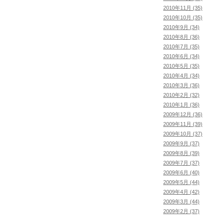
2010年11月 (35)
2010年10月 (35)
2010年9月 (34)
2010年8月 (36)
2010年7月 (35)
2010年6月 (34)
2010年5月 (35)
2010年4月 (34)
2010年3月 (36)
2010年2月 (32)
2010年1月 (36)
2009年12月 (36)
2009年11月 (39)
2009年10月 (37)
2009年9月 (37)
2009年8月 (39)
2009年7月 (37)
2009年6月 (40)
2009年5月 (44)
2009年4月 (42)
2009年3月 (44)
2009年2月 (37)