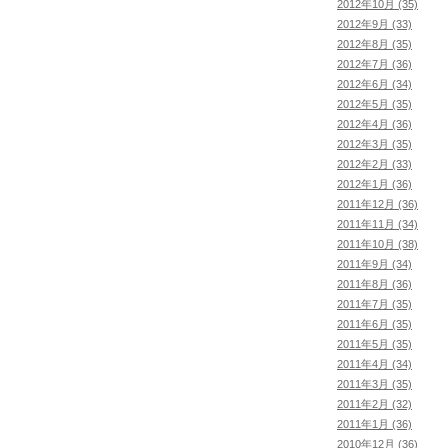
2012年10月 (35)
2012年9月 (33)
2012年8月 (35)
2012年7月 (36)
2012年6月 (34)
2012年5月 (35)
2012年4月 (36)
2012年3月 (35)
2012年2月 (33)
2012年1月 (36)
2011年12月 (36)
2011年11月 (34)
2011年10月 (38)
2011年9月 (34)
2011年8月 (36)
2011年7月 (35)
2011年6月 (35)
2011年5月 (35)
2011年4月 (34)
2011年3月 (35)
2011年2月 (32)
2011年1月 (36)
2010年12月 (36)