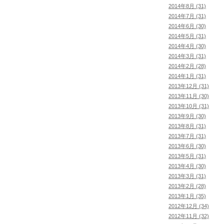
2014年8月 (31)
2014年7月 (31)
2014年6月 (30)
2014年5月 (31)
2014年4月 (30)
2014年3月 (31)
2014年2月 (28)
2014年1月 (31)
2013年12月 (31)
2013年11月 (30)
2013年10月 (31)
2013年9月 (30)
2013年8月 (31)
2013年7月 (31)
2013年6月 (30)
2013年5月 (31)
2013年4月 (30)
2013年3月 (31)
2013年2月 (28)
2013年1月 (35)
2012年12月 (34)
2012年11月 (32)