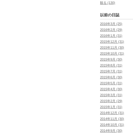
観る (130)
以前の日誌
2016年3月 (25)
2016年2月 (29)
2016年1月 (31)
2015年12月 (31)
2015年11月 (30)
2015年10月 (31)
2015年9月 (30)
2015年8月 (31)
2015年7月 (31)
2015年6月 (30)
2015年5月 (31)
2015年4月 (30)
2015年3月 (31)
2015年2月 (29)
2015年1月 (31)
2014年12月 (31)
2014年11月 (30)
2014年10月 (31)
2014年9月 (30)