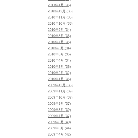
2011年1月 (36)
2010年12月 (36)
2010年11月 (35)
2010年10月 (35)
2010年9月 (34)
2010年8月 (36)
2010年7月 (35)
2010年6月 (34)
2010年5月 (35)
2010年4月 (34)
2010年3月 (36)
2010年2月 (32)
2010年1月 (36)
2009年12月 (36)
2009年11月 (39)
2009年10月 (37)
2009年9月 (37)
2009年8月 (39)
2009年7月 (37)
2009年6月 (40)
2009年5月 (44)
2009年4月 (42)