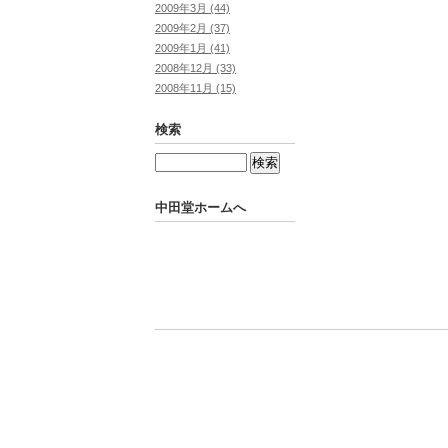
2009年3月 (44)
2009年2月 (37)
2009年1月 (41)
2008年12月 (33)
2008年11月 (15)
検索
中田堂ホームへ
Powered by
Movable Type Pro
中田堂ホームへ