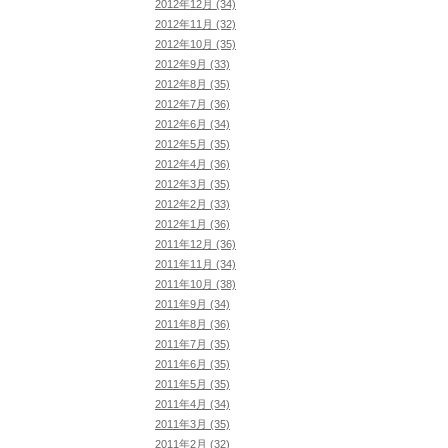
2012年12月 (34)
2012年11月 (32)
2012年10月 (35)
2012年9月 (33)
2012年8月 (35)
2012年7月 (36)
2012年6月 (34)
2012年5月 (35)
2012年4月 (36)
2012年3月 (35)
2012年2月 (33)
2012年1月 (36)
2011年12月 (36)
2011年11月 (34)
2011年10月 (38)
2011年9月 (34)
2011年8月 (36)
2011年7月 (35)
2011年6月 (35)
2011年5月 (35)
2011年4月 (34)
2011年3月 (35)
2011年2月 (32)