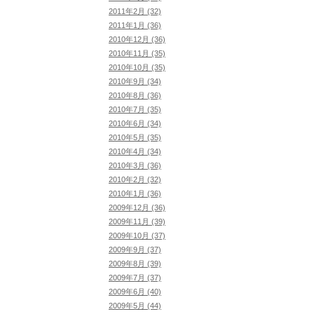
2011年2月 (32)
2011年1月 (36)
2010年12月 (36)
2010年11月 (35)
2010年10月 (35)
2010年9月 (34)
2010年8月 (36)
2010年7月 (35)
2010年6月 (34)
2010年5月 (35)
2010年4月 (34)
2010年3月 (36)
2010年2月 (32)
2010年1月 (36)
2009年12月 (36)
2009年11月 (39)
2009年10月 (37)
2009年9月 (37)
2009年8月 (39)
2009年7月 (37)
2009年6月 (40)
2009年5月 (44)