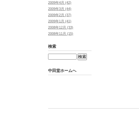
2009年4月 (42)
2009年3月 (44)
2009年2月 (37)
2009年1月 (41)
2008年12月 (33)
2008年11月 (15)
検索
中田堂ホームへ
Powered by
Movable Type Pro
中田堂ホームへ