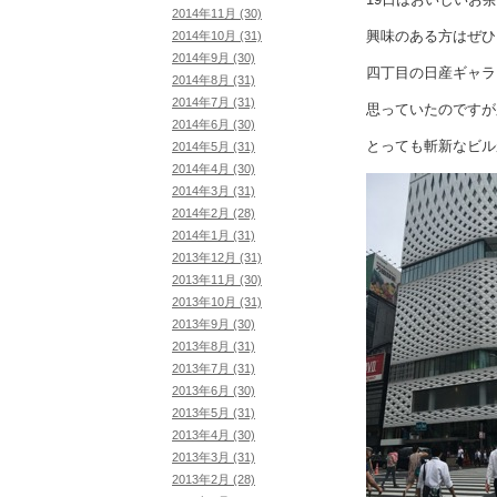
2014年11月 (30)
興味のある方はぜひ
2014年10月 (31)
2014年9月 (30)
四丁目の日産ギャラ
2014年8月 (31)
2014年7月 (31)
思っていたのですが
2014年6月 (30)
とっても斬新なビル
2014年5月 (31)
2014年4月 (30)
2014年3月 (31)
2014年2月 (28)
2014年1月 (31)
2013年12月 (31)
2013年11月 (30)
2013年10月 (31)
2013年9月 (30)
2013年8月 (31)
2013年7月 (31)
2013年6月 (30)
2013年5月 (31)
2013年4月 (30)
2013年3月 (31)
2013年2月 (28)