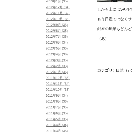
2013年1月 (35)
2012年12月 (34)
しかも上にはSAPP
2012年11月 (32)
もう日産ではなくサ
2012年10月 (35)
2012年9月 (33)
銀座の風景もどんど
2012年8月 (35)
2012年7月 (36)
（あ）
2012年6月 (34)
2012年5月 (35)
2012年4月 (36)
2012年3月 (35)
2012年2月 (33)
カテゴリ
:
日誌
,
行
2012年1月 (36)
2011年12月 (36)
2011年11月 (34)
2011年10月 (38)
2011年9月 (34)
2011年8月 (36)
2011年7月 (35)
2011年6月 (35)
2011年5月 (35)
2011年4月 (34)
2011年3月 (35)