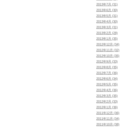
2013年7月 (31)
2013年6月 (30)
2013年5月 (31)
2013年4月 (30)
2013年3月 (31)
2013年2月 (28)
2013年1月 (35)
2012年12月 (34)
2012年11月 (32)
2012年10月 (35)
2012年9月 (33)
2012年8月 (35)
2012年7月 (36)
2012年6月 (34)
2012年5月 (35)
2012年4月 (36)
2012年3月 (35)
2012年2月 (33)
2012年1月 (36)
2011年12月 (36)
2011年11月 (34)
2011年10月 (38)