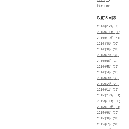
観る (154)
以前の日誌
2016年12月 (1)
2016年11月 (30)
2016年10月 (31)
2016年9月 (30)
2016年8月 (31)
2016年7月 (31)
2016年6月 (30)
2016年5月 (31)
2016年4月 (30)
2016年3月 (33)
2016年2月 (29)
2016年1月 (31)
2015年12月 (31)
2015年11月 (30)
2015年10月 (31)
2015年9月 (30)
2015年8月 (31)
2015年7月 (31)