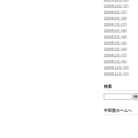
2009年10月 (37)
2009年9月 (37)
2009年8月 (39)
2009年7月 (37)
2009年6月 (40)
2009年5月 (44)
2009年4月 (42)
2009年3月 (44)
2009年2月 (37)
2009年1月 (41)
2008年12月 (33)
2008年11月 (15)
検索
中田堂ホームへ
Powered by
Movable T