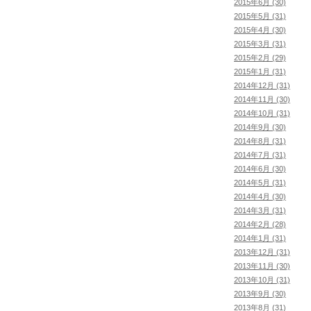
2015年6月 (30)
2015年5月 (31)
2015年4月 (30)
2015年3月 (31)
2015年2月 (29)
2015年1月 (31)
2014年12月 (31)
2014年11月 (30)
2014年10月 (31)
2014年9月 (30)
2014年8月 (31)
2014年7月 (31)
2014年6月 (30)
2014年5月 (31)
2014年4月 (30)
2014年3月 (31)
2014年2月 (28)
2014年1月 (31)
2013年12月 (31)
2013年11月 (30)
2013年10月 (31)
2013年9月 (30)
2013年8月 (31)