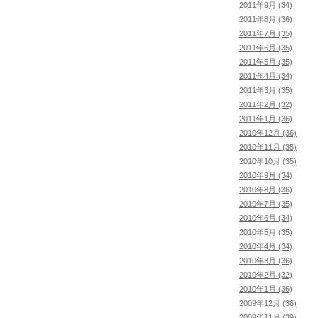
2011年9月 (34)
2011年8月 (36)
2011年7月 (35)
2011年6月 (35)
2011年5月 (35)
2011年4月 (34)
2011年3月 (35)
2011年2月 (32)
2011年1月 (36)
2010年12月 (36)
2010年11月 (35)
2010年10月 (35)
2010年9月 (34)
2010年8月 (36)
2010年7月 (35)
2010年6月 (34)
2010年5月 (35)
2010年4月 (34)
2010年3月 (36)
2010年2月 (32)
2010年1月 (36)
2009年12月 (36)
2009年11月 (39)